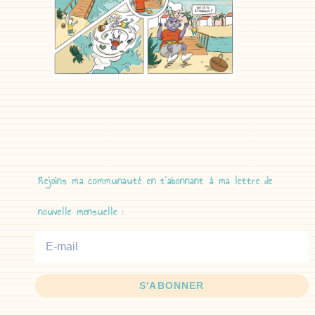
Rejoins ma communauté en t’abonnant à ma lettre de
nouvelle mensuelle :
S'ABONNER