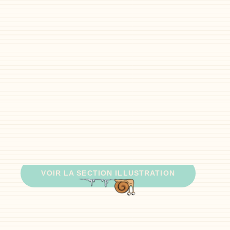
VOIR LA SECTION ILLUSTRATION