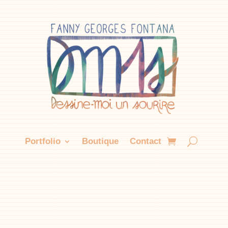
Portfolio
Boutique
Contact